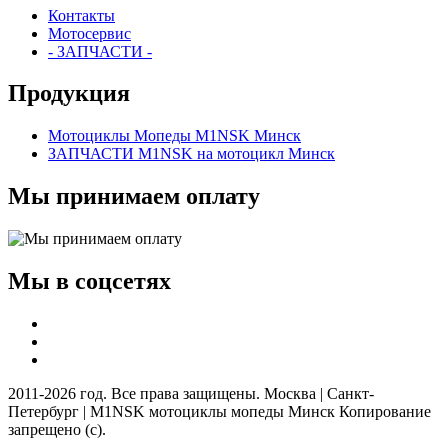
Контакты
Мотосервис
- ЗАПЧАСТИ -
Продукция
Мотоциклы Мопеды M1NSK Минск
ЗАПЧАСТИ M1NSK на мотоцикл Минск
Мы принимаем оплату
Мы в соцсетях
2011-2026 год. Все права защищены. Москва | Санкт-
Петербург | M1NSK мотоциклы мопеды Минск Копирование
запрещено (с).