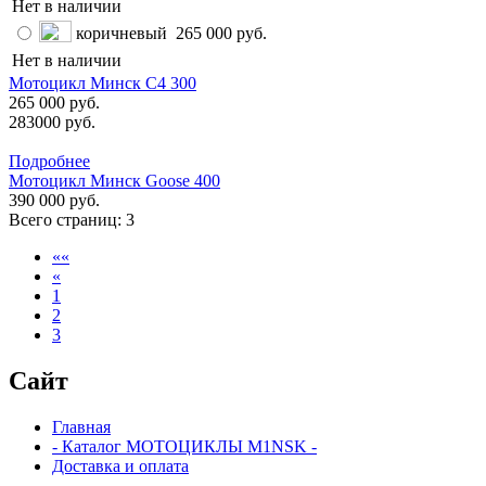
Нет в наличии
коричневый
265 000 руб.
Нет в наличии
Мотоцикл Минск C4 300
265 000 руб.
283000 руб.
Подробнее
Мотоцикл Mинск Goose 400
390 000 руб.
Всего страниц:
3
««
«
1
2
3
Сайт
Главная
- Каталог МОТОЦИКЛЫ M1NSK -
Доставка и оплата