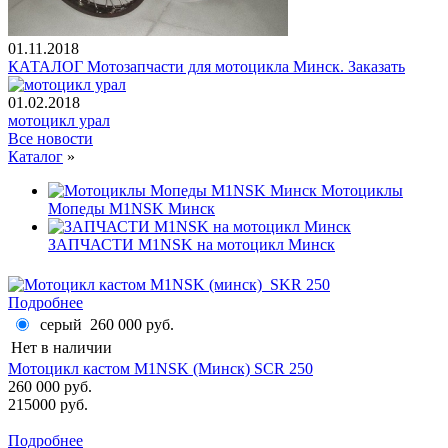
01.11.2018
КАТАЛОГ Мотозапчасти для мотоцикла Минск. Заказать
01.02.2018
мотоцикл урал
Все новости
Каталог
»
Мотоциклы
Мопеды M1NSK Минск
ЗАПЧАСТИ M1NSK на мотоцикл Минск
Подробнее
серый
260 000 руб.
Нет в наличии
Мотоцикл кастом M1NSK (Минск) SСR 250
260 000 руб.
215000 руб.
Подробнее