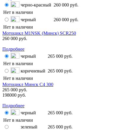
черно-красный
260 000 руб.
Нет в наличии
черный
260 000 руб.
Нет в наличии
Мотоцикл M1NSK (Минск) SСR250
260 000 руб.
Подробнее
черный
265 000 руб.
Нет в наличии
коричневый
265 000 руб.
Нет в наличии
Мотоцикл Минск C4 300
265 000 руб.
198000 руб.
Подробнее
черный
265 000 руб.
Нет в наличии
зеленый
265 000 руб.