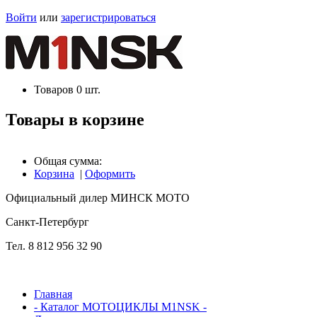
Войти
или
зарегистрироваться
Товаров
0
шт.
Товары в корзине
Общая сумма:
Корзина
|
Оформить
Официальный дилер МИНСК МОТО
Cанкт-Петербург
Тел. 8 812 956 32 90
Главная
- Каталог МОТОЦИКЛЫ M1NSK -