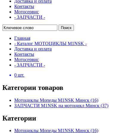
Доставка и оплата
Контакты
Мотосервис
- ЗАПЧАСТИ -
Поиск
Главная
- Каталог МОТОЦИКЛЫ M1NSK -
Доставка и оплата
Контакты
Мотосервис
- ЗАПЧАСТИ -
0
шт.
Категории товаров
Мотоциклы Мопеды M1NSK Минск
(16)
ЗАПЧАСТИ M1NSK на мотоцикл Минск
(37)
Категории
Мотоциклы Мопеды M1NSK Минск
(16)