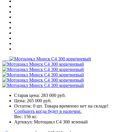
Старая цена:
283 000 руб.
Цена:
265 000 руб.
Остаток:
0
шт.
Товара временно нет на складе!
Сообщить когда будет в наличии.
Вес:
156
кг.
Артикул:
Мотоцикл C4 300 зеленый