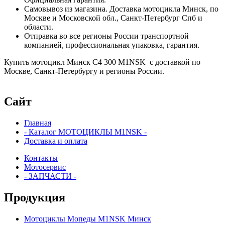
Самовывоз из магазина. Доставка мотоцикла Минск, по
Москве и Московской обл., Санкт-Петербург Спб и
области.
Отправка во все регионы России транспортной
компанией, профессиональная упаковка, гарантия.
Купить мотоцикл Mинск C4 300 M1NSK с доставкой по
Москве, Санкт-Петербургу и регионы России.
Сайт
Главная
- Каталог МОТОЦИКЛЫ M1NSK -
Доставка и оплата
Контакты
Мотосервис
- ЗАПЧАСТИ -
Продукция
Мотоциклы Мопеды M1NSK Минск