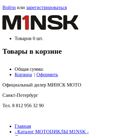
Войти
или
зарегистрироваться
Товаров
0
шт.
Товары в корзине
Общая сумма:
Корзина
|
Оформить
Официальный дилер МИНСК МОТО
Cанкт-Петербург
Тел. 8 812 956 32 90
Главная
- Каталог МОТОЦИКЛЫ M1NSK -