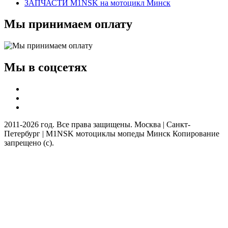
ЗАПЧАСТИ M1NSK на мотоцикл Минск
Мы принимаем оплату
Мы в соцсетях
2011-2026 год. Все права защищены. Москва | Санкт-
Петербург | M1NSK мотоциклы мопеды Минск Копирование
запрещено (с).