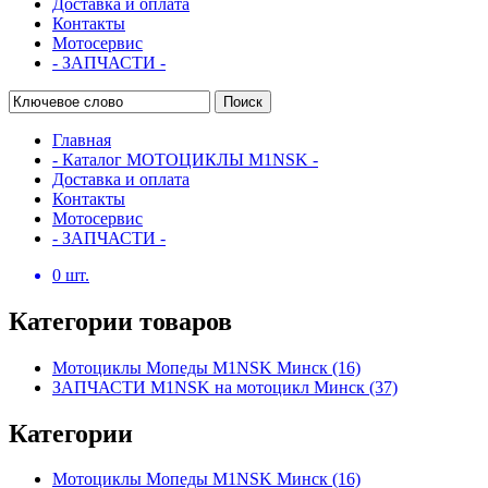
Доставка и оплата
Контакты
Мотосервис
- ЗАПЧАСТИ -
Поиск
Главная
- Каталог МОТОЦИКЛЫ M1NSK -
Доставка и оплата
Контакты
Мотосервис
- ЗАПЧАСТИ -
0
шт.
Категории товаров
Мотоциклы Мопеды M1NSK Минск
(16)
ЗАПЧАСТИ M1NSK на мотоцикл Минск
(37)
Категории
Мотоциклы Мопеды M1NSK Минск
(16)