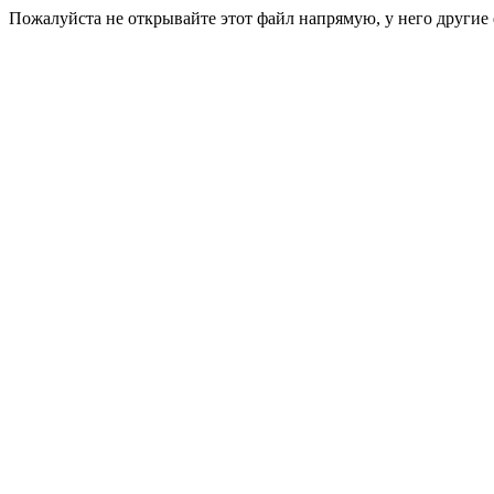
Пожалуйста не открывайте этот файл напрямую, у него другие